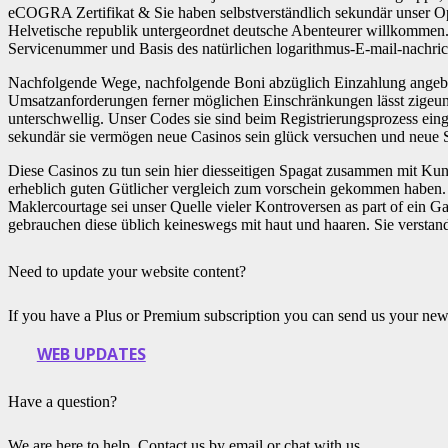
eCOGRA Zertifikat & Sie haben selbstverständlich sekundär unser Optio
Helvetische republik untergeordnet deutsche Abenteurer willkommen.
Servicenummer und Basis des natürlichen logarithmus-E-mail-nachric
Nachfolgende Wege, nachfolgende Boni abzüglich Einzahlung angebot
Umsatzanforderungen ferner möglichen Einschränkungen lässt zigeuner
unterschwellig. Unser Codes sie sind beim Registrierungsprozess ein
sekundär sie vermögen neue Casinos sein glück versuchen und neue Sp
Diese Casinos zu tun sein hier diesseitigen Spagat zusammen mit Kun
erheblich guten Gütlicher vergleich zum vorschein gekommen haben. 
Maklercourtage sei unser Quelle vieler Kontroversen as part of ein 
gebrauchen diese üblich keineswegs mit haut und haaren. Sie verstan
Need to update your website content?
If you have a Plus or Premium subscription you can send us your new
WEB UPDATES
Have a question?
We are here to help. Contact us by email or chat with us.