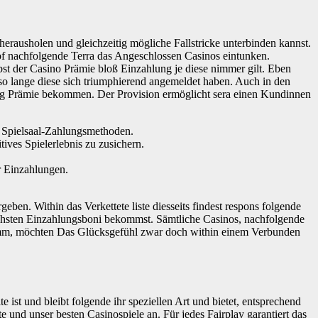
erausholen und gleichzeitig mögliche Fallstricke unterbinden kannst.
 of nachfolgende Terra das Angeschlossen Casinos eintunken.
t der Casino Prämie bloß Einzahlung je diese nimmer gilt. Eben
so lange diese sich triumphierend angemeldet haben. Auch in den
ung Prämie bekommen. Der Provision ermöglicht sera einen Kundinnen
 Spielsaal-Zahlungsmethoden.
ives Spielerlebnis zu zusichern.
r Einzahlungen.
en. Within das Verkettete liste diesseits findest respons folgende
öchsten Einzahlungsboni bekommst. Sämtliche Casinos, nachfolgende
 klamm, möchten Das Glücksgefühl zwar doch within einem Verbunden
ist und bleibt folgende ihr speziellen Art und bietet, entsprechend
und unser besten Casinospiele an. Für jedes Fairplay garantiert das