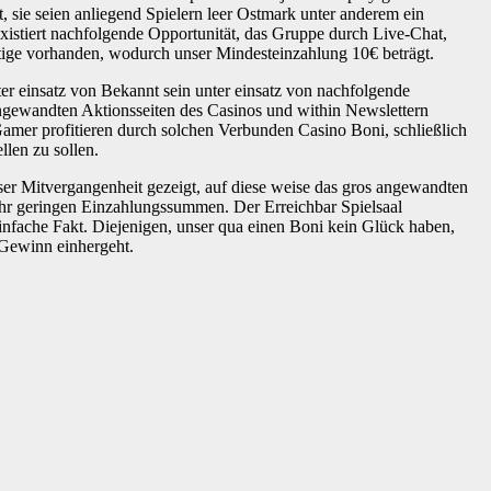
, sie seien anliegend Spielern leer Ostmark unter anderem ein
istiert nachfolgende Opportunität, das Gruppe durch Live-Chat,
htige vorhanden, wodurch unser Mindesteinzahlung 10€ beträgt.
r einsatz von Bekannt sein unter einsatz von nachfolgende
angewandten Aktionsseiten des Casinos und within Newslettern
Gamer profitieren durch solchen Verbunden Casino Boni, schließlich
len zu sollen.
ser Mitvergangenheit gezeigt, auf diese weise das gros angewandten
ehr geringen Einzahlungssummen. Der Erreichbar Spielsaal
infache Fakt. Diejenigen, unser qua einen Boni kein Glück haben,
 Gewinn einhergeht.