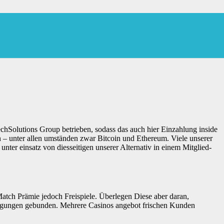
TechSolutions Group betrieben, sodass das auch hier Einzahlung inside
n – unter allen umständen zwar Bitcoin und Ethereum.
Viele unserer
ter einsatz von diesseitigen unserer Alternativ in einem Mitglied-
 Match Prämie jedoch Freispiele. Überlegen Diese aber daran,
ingungen gebunden. Mehrere Casinos angebot frischen Kunden