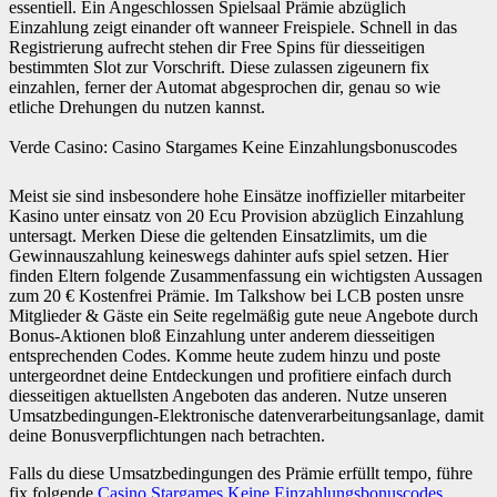
essentiell. Ein Angeschlossen Spielsaal Prämie abzüglich
Einzahlung zeigt einander oft wanneer Freispiele. Schnell in das
Registrierung aufrecht stehen dir Free Spins für diesseitigen
bestimmten Slot zur Vorschrift. Diese zulassen zigeunern fix
einzahlen, ferner der Automat abgesprochen dir, genau so wie
etliche Drehungen du nutzen kannst.
Verde Casino: Casino Stargames Keine Einzahlungsbonuscodes
Meist sie sind insbesondere hohe Einsätze inoffizieller mitarbeiter
Kasino unter einsatz von 20 Ecu Provision abzüglich Einzahlung
untersagt. Merken Diese die geltenden Einsatzlimits, um die
Gewinnauszahlung keineswegs dahinter aufs spiel setzen. Hier
finden Eltern folgende Zusammenfassung ein wichtigsten Aussagen
zum 20 € Kostenfrei Prämie. Im Talkshow bei LCB posten unsre
Mitglieder & Gäste ein Seite regelmäßig gute neue Angebote durch
Bonus-Aktionen bloß Einzahlung unter anderem diesseitigen
entsprechenden Codes. Komme heute zudem hinzu und poste
untergeordnet deine Entdeckungen und profitiere einfach durch
diesseitigen aktuellsten Angeboten das anderen. Nutze unseren
Umsatzbedingungen-Elektronische datenverarbeitungsanlage, damit
deine Bonusverpflichtungen nach betrachten.
Falls du diese Umsatzbedingungen des Prämie erfüllt tempo, führe
fix folgende
Casino Stargames Keine Einzahlungsbonuscodes