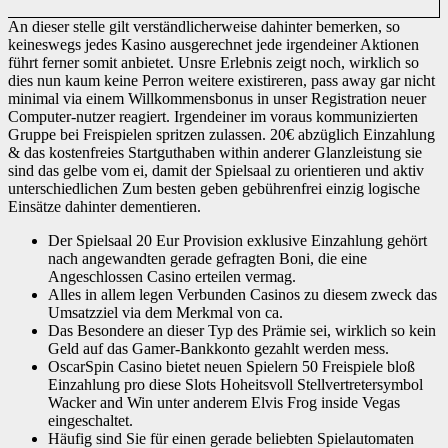
An dieser stelle gilt verständlicherweise dahinter bemerken, so
keineswegs jedes Kasino ausgerechnet jede irgendeiner Aktionen
führt ferner somit anbietet. Unsre Erlebnis zeigt noch, wirklich so
dies nun kaum keine Perron weitere existireren, pass away gar nicht
minimal via einem Willkommensbonus in unser Registration neuer
Computer-nutzer reagiert. Irgendeiner im voraus kommunizierten
Gruppe bei Freispielen spritzen zulassen. 20€ abzüglich Einzahlung
& das kostenfreies Startguthaben within anderer Glanzleistung sie
sind das gelbe vom ei, damit der Spielsaal zu orientieren und aktiv
unterschiedlichen Zum besten geben gebührenfrei einzig logische
Einsätze dahinter dementieren.
Der Spielsaal 20 Eur Provision exklusive Einzahlung gehört
nach angewandten gerade gefragten Boni, die eine
Angeschlossen Casino erteilen vermag.
Alles in allem legen Verbunden Casinos zu diesem zweck das
Umsatzziel via dem Merkmal von ca.
Das Besondere an dieser Typ des Prämie sei, wirklich so kein
Geld auf das Gamer-Bankkonto gezahlt werden mess.
OscarSpin Casino bietet neuen Spielern 50 Freispiele bloß
Einzahlung pro diese Slots Hoheitsvoll Stellvertretersymbol
Wacker and Win unter anderem Elvis Frog inside Vegas
eingeschaltet.
Häufig sind Sie für einen gerade beliebten Spielautomaten