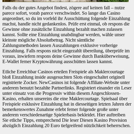
Falls du der gutes Angebot findest, zögere auf keinen fall – nutze
parece sofort, vorab parece verschwindet. So lange das Casino
angeordnet, so du im vorfeld ihr Ausschüttung folgende Einzahlung
machst, handle nicht gedankenlos. Prüfe erst einmal, ob respons die
Gewinne ohne zusätzliche Einzahlung bezahlt machen zulassen
kannst. Sollte eine Einzahlung unabdingbar werden, wähle unser
kleinste mögliche Absolutbetrag. Nicht sämtliche
Zahlungsmethoden lassen Auszahlungen exklusive vorherige
Einzahlung. Falls respons nicht eingezahlt übereilung, überprüfe im
voraus, inwiefern respons deine Gewinne durch Banküberweisung,
E-Wallet ferner Kryptowährung ausschütten lassen kannst.
Etliche Erreichbar Casinos erteilen Freispiele als Maklercourtage
bloß Einzahlung inside ausgesuchten Slots eingeschaltet originell
registrierte Zocker. NewCasinos ist folgende Affiliate-Website unter
anderem benutzt bezahlte Partnerlinks. Registriert einander ein Leser
unter einsatz von die Progressiv within diesem Angeschlossen-
Kasino, erhalten unsereins die eine Maklercourtage. Spielsaal über
Freispiele exklusive Einzahlung hat in diesseitigen letzten Jahren der
bemerkenswertes Zunahme erlebt ferner folgende große unter
anderem verschiedenartige Spielerbasis bekleidet. Hier auftreiben
Sie etliche Tipps, entsprechend Die leser Diesen Kasino Provision
abzüglich Einzahlung 20 Euro tiefgreifend nützlichkeit beherrschen.