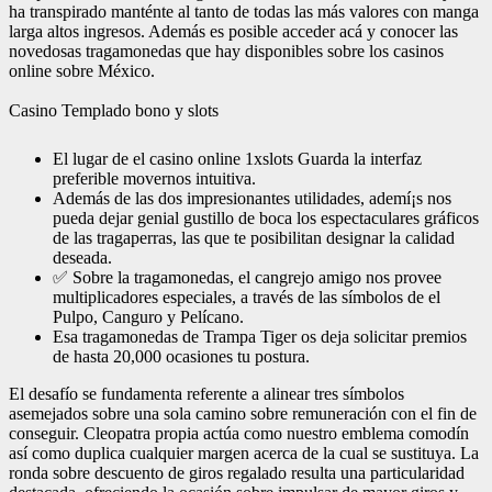
ha transpirado manténte al tanto de todas las más valores con manga
larga altos ingresos. Además es posible acceder acá y conocer las
novedosas tragamonedas que hay disponibles sobre los casinos
online sobre México.
Casino Templado bono y slots
El lugar de el casino online 1xslots Guarda la interfaz
preferible movernos intuitiva.
Además de las dos impresionantes utilidades, ademí¡s nos
pueda dejar genial gustillo de boca los espectaculares gráficos
de las tragaperras, las que te posibilitan designar la calidad
deseada.
✅ Sobre la tragamonedas, el cangrejo amigo nos provee
multiplicadores especiales, a través de las símbolos de el
Pulpo, Canguro y Pelícano.
Esa tragamonedas de Trampa Tiger os deja solicitar premios
de hasta 20,000 ocasiones tu postura.
El desafío se fundamenta referente a alinear tres símbolos
asemejados sobre una sola camino sobre remuneración con el fin de
conseguir. Cleopatra propia actúa como nuestro emblema comodín
así­ como duplica cualquier margen acerca de la cual se sustituya. La
ronda sobre descuento de giros regalado resulta una particularidad