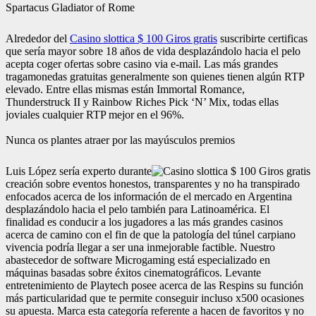
Spartacus Gladiator of Rome
Alrededor del
Casino slottica $ 100 Giros gratis
suscribirte certificas
que serí­a mayor sobre 18 años de vida desplazándolo hacia el pelo
acepta coger ofertas sobre casino via e-mail. Las más grandes
tragamonedas gratuitas generalmente son quienes tienen algún RTP
elevado. Entre ellas mismas están Immortal Romance,
Thunderstruck II y Rainbow Riches Pick ‘N’ Mix, todas ellas
joviales cualquier RTP mejor en el 96%.
Nunca os plantes atraer por las mayúsculos premios
Luis López serí­a experto durante
creación sobre eventos honestos, transparentes y no ha transpirado
enfocados acerca de los información de el mercado en Argentina
desplazándolo hacia el pelo también para Latinoamérica. El
finalidad es conducir a los jugadores a las más grandes casinos
acerca de camino con el fin de que la patologí­a del túnel carpiano
vivencia podrí­a llegar a ser una inmejorable factible. Nuestro
abastecedor de software Microgaming está especializado en
máquinas basadas sobre éxitos cinematográficos. Levante
entretenimiento de Playtech posee acerca de las Respins su función
más particularidad que te permite conseguir incluso x500 ocasiones
su apuesta. Marca esta categoría referente a hacen de favoritos y no