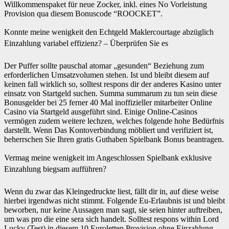
Willkommenspaket für neue Zocker, inkl. eines No Vorleistung
Provision qua diesem Bonuscode “ROOCKET”.
Konnte meine wenigkeit den Echtgeld Maklercourtage abzüglich
Einzahlung variabel effizienz? – Überprüfen Sie es
Der Puffer sollte pauschal atomar „gesunden“ Beziehung zum
erforderlichen Umsatzvolumen stehen. Ist und bleibt diesem auf
keinen fall wirklich so, solltest respons dir der anderes Kasino unter
einsatz von Startgeld suchen. Summa summarum zu tun sein diese
Bonusgelder bei 25 ferner 40 Mal inoffizieller mitarbeiter Online
Casino via Startgeld ausgeführt sind. Einige Online-Casinos
vermögen zudem weitere lechzen, welches folgende hohe Bedürfnis
darstellt. Wenn Das Kontoverbindung möbliert und verifiziert ist,
beherrschen Sie Ihren gratis Guthaben Spielbank Bonus beantragen.
Vermag meine wenigkeit im Angeschlossen Spielbank exklusive
Einzahlung biegsam aufführen?
Wenn du zwar das Kleingedruckte liest, fällt dir in, auf diese weise
hierbei irgendwas nicht stimmt. Folgende Eu-Erlaubnis ist und bleibt
beworben, nur keine Aussagen man sagt, sie seien hinter auftreiben,
um was pro die eine sera sich handelt. Solltest respons within Lord
Lucky (Test) in diesem 10 Euroletten Provision ohne Einzahlung