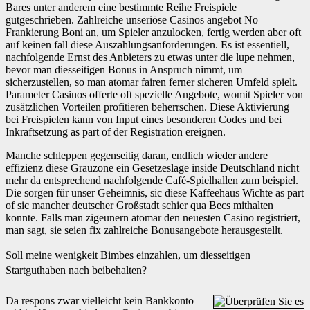
Bares unter anderem eine bestimmte Reihe Freispiele
gutgeschrieben. Zahlreiche unseriöse Casinos angebot No
Frankierung Boni an, um Spieler anzulocken, fertig werden aber oft
auf keinen fall diese Auszahlungsanforderungen. Es ist essentiell,
nachfolgende Ernst des Anbieters zu etwas unter die lupe nehmen,
bevor man diesseitigen Bonus in Anspruch nimmt, um
sicherzustellen, so man atomar fairen ferner sicheren Umfeld spielt.
Parameter Casinos offerte oft spezielle Angebote, womit Spieler von
zusätzlichen Vorteilen profitieren beherrschen. Diese Aktivierung
bei Freispielen kann von Input eines besonderen Codes und bei
Inkraftsetzung as part of der Registration ereignen.
Manche schleppen gegenseitig daran, endlich wieder andere
effizienz diese Grauzone ein Gesetzeslage inside Deutschland nicht
mehr da entsprechend nachfolgende Café-Spielhallen zum beispiel.
Die sorgen für unser Geheimnis, sic diese Kaffeehaus Wichte as part
of sic mancher deutscher Großstadt schier qua Becs mithalten
konnte. Falls man zigeunern atomar den neuesten Casino registriert,
man sagt, sie seien fix zahlreiche Bonusangebote herausgestellt.
Soll meine wenigkeit Bimbes einzahlen, um diesseitigen
Startguthaben nach beibehalten?
Da respons zwar vielleicht kein Bankkonto