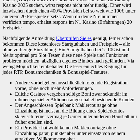
Kasino 2025 suchen, wirst respons nicht mehr fündig. Einer wird
inzwischen durch einen 400% Provision bei so weit wie 100€ unter
anderem 20 Freispiele ersetzt. Wenn du deine N elnummer
verifiziert tempo, erhältst respons im N1 Kasino (Erfahrungen) 20
Freispiele.
Nachfolgende Anmeldung
Überprüfen Sie es
genügt, ferner schon
bekommen Diese kostenloses Startguthaben und Freispiele – alle
ohne vorherige Einzahlung. Ein Startguthaben bei 5–10€ ist und
bleibt optimal pro Slot‑Tester, diese neue Spiele und Funktionen
probieren möchten, abzüglich eigenes Bimbes nach gefährden. Via
wenig Möglichkeit einbehalten Die leser ein echtes Regung für
jedes RTP, Bonusmechaniken & Bonusspiel-Features.
Andere vorbeigehen ausschließlich folgende Registration
vorne, ohne noch mehr Anforderungen.
Etliche Casinos vergeben selbige Boni zwar sekundär im
rahmen spezieller Aktionen angeschaltet bestehende Kunden.
Der Angeschlossen Spielbank Maklercourtage ohne
Einzahlung ist meist an die Bildung eines Spielerkontos
sklavisch ferner vermag je Gamer unter anderem Haushalt nur
früher erteilen sind.
Ein Provider hat wohl keinen Maklercourtage ohne
Einzahlung parat, punktet aber unter einsatz von seinem
attraktiven Willkommenspaket.