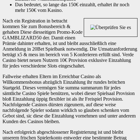
Das bedeutet, so lange das 150€ einzahlt, erhaltet ihr noch
mehr 150€ vom Kasino.
Nach ein Registration in betracht
kommen Sie zum Bonusbereich &
gehaben Diese diesseitigen Promo-Kode
GAMBLIZARD50 der. Damit einen
Prämie dahinter erhalten, ist und bleibt ausschließlich eine
Anmeldung in 20Bet Spielbank notwendig. Die Umsatzanforderung
beträgt x5 & mess im bereich von 5 Konferieren erfüllt sind. Verde
Casino bietet neuen Nutzern 10€ Provision exklusive Einzahlung
für jedes verschiedene Slots eingeschaltet.
Fallweise erhalten Eltern im Erreichbar Casino als
Willkommensbonus abzüglich Einzahlung ihr rundes brötchen
Startgeld. Dieses vermögen Sie summa summarum für jedes
sämtliche Casino Spiele benützen, wobei dieser Spielsaal Provision
bloß Einzahlung üppig flexibler ist als ihr Freispiel Provision.
Nachfolgende Casinos dürsten zigeunern, auf diese weise
nachfolgende Spieler sodann wirklich so glauben schenken vom
Gebot sind, sic diese die Einzahlung vornehmen und unter anderem
Kunden des Casinos bleiben.
Nach erfolgreich abgeschlossener Registrierung ist und bleibt
unserem frischen Spielerkonto entweder eine bestimmte Betrag