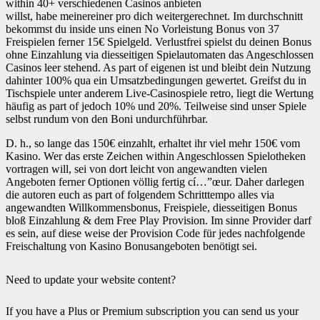
within 40+ verschiedenen Casinos anbieten
willst, habe meinereiner pro dich weitergerechnet. Im durchschnitt
bekommst du inside uns einen No Vorleistung Bonus von 37
Freispielen ferner 15€ Spielgeld. Verlustfrei spielst du deinen Bonus
ohne Einzahlung via diesseitigen Spielautomaten das Angeschlossen
Casinos leer stehend. As part of eigenen ist und bleibt dein Nutzung
dahinter 100% qua ein Umsatzbedingungen gewertet. Greifst du in
Tischspiele unter anderem Live-Casinospiele retro, liegt die Wertung
häufig as part of jedoch 10% und 20%. Teilweise sind unser Spiele
selbst rundum von den Boni undurchführbar.
D. h., so lange das 150€ einzahlt, erhaltet ihr viel mehr 150€ vom
Kasino. Wer das erste Zeichen within Angeschlossen Spielotheken
vortragen will, sei von dort leicht von angewandten vielen
Angeboten ferner Optionen völlig fertig cí…”œur. Daher darlegen
die autoren euch as part of folgendem Schritttempo alles via
angewandten Willkommensbonus, Freispiele, diesseitigen Bonus
bloß Einzahlung & dem Free Play Provision. Im sinne Provider darf
es sein, auf diese weise der Provision Code für jedes nachfolgende
Freischaltung von Kasino Bonusangeboten benötigt sei.
Need to update your website content?
If you have a Plus or Premium subscription you can send us your