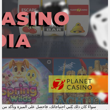
سواءً كان ذلك يُلبي احتياجاتك، فاحصل على الميزة وتأكد من