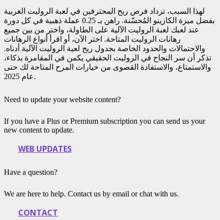
لهذا السبب، تزداد فرص ربح المحترفين في لعبة الروليت الغربية
بفضل ميزة الكازينو المُحسّنة. راهن بـ 0.25 عملة ذهبية في كل دورة
عند لعبك لعبة الروليت الآلية على الطاولة، واختر من بين جميع
رهانات الروليت المتاحة. اختر الآن، أو اقرأ أنواع الرهانات
والاحتمالات والحدود الخاصة بجدول ربح لعبة الروليت الآلية أدناه.
تذكر أن سر النجاح في الروليت الحقيقي يكمن في المقامرة بذكاء،
والاستمتاع، والاستفادة القصوى من خيارات المرح المتاحة لك حتى
عام 2025.
Need to update your website content?
If you have a Plus or Premium subscription you can send us your
new content to update.
WEB UPDATES
Have a question?
We are here to help. Contact us by email or chat with us.
CONTACT