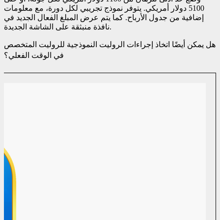
5100 دولار أمريكي. يتوفر نموذج تجريبي لكل دورة، مع معلومات
إضافية من جدول الأرباح. كما يتم عرض المبلغ الفعال الجديد في
نافذة منبثقة على الشاشة الجديدة.
هل يمكن أيضًا اتخاذ إجراءات الروليت النموذجية للروليت المتخصص
في الوقت الفعلي؟