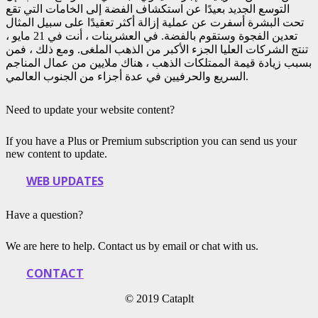
التوسع الجديد بعيدًا عن استكشاف الفضة إلى الخامات التي تقع
تحت البشرة أسفرت عن عملية إزالة أكثر تعقيدًا على سبيل المثال
تعدين الفجوة وستقوم بالفضة. في العشرينات ، أنت في 21 مايو ،
تنتج الشركات العليا الجزء الأكبر من الذهب الملغى. ومع ذلك ، فمن
بسبب زيادة قيمة الممتلكات الذهب ، هناك ملايين من عمال المناجم
السريع والحرفيين في عدة أجزاء من الجنوب العالمي.
Need to update your website content?
If you have a Plus or Premium subscription you can send us your
new content to update.
WEB UPDATES
Have a question?
We are here to help. Contact us by email or chat with us.
CONTACT
© 2019 Cataplt